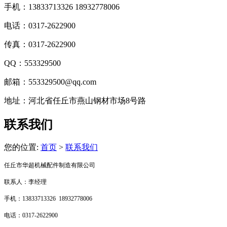
手机：13833713326 18932778006
电话：0317-2622900
传真：0317-2622900
QQ：553329500
邮箱：553329500@qq.com
地址：河北省任丘市燕山钢材市场8号路
联系我们
您的位置:
首页
>
联系我们
任丘市华超机械配件制造有限公司
联系人：李经理
手机：13833713326 18932778006
电话：0317-2622900