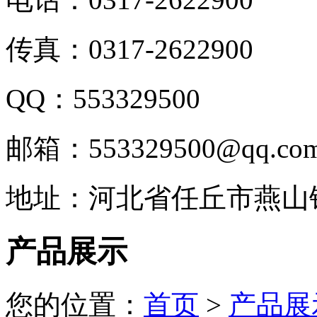
传真：0317-2622900
QQ：553329500
邮箱：553329500@qq.co
地址：河北省任丘市燕山
产品展示
您的位置：
首页
>
产品展