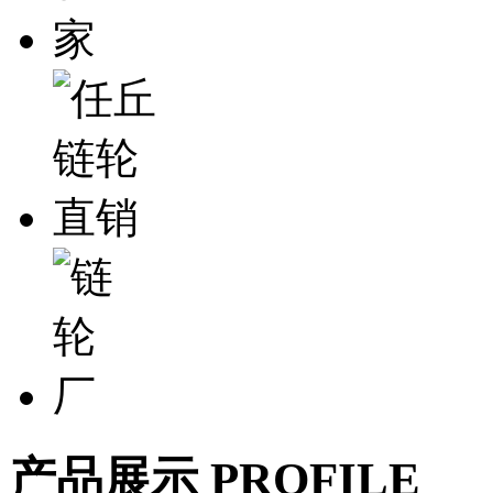
产品展示
PROFILE