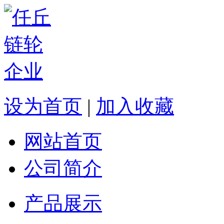
设为首页
|
加入收藏
网站首页
公司简介
产品展示