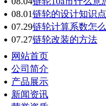
08.04
链轮10a市什么意
08.01
链轮的设计知识
07.29
链轮计算系数怎
07.27
链轮改装的方法
网站首页
公司简介
产品展示
新闻资讯