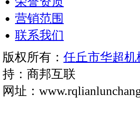
荣誉资质
营销范围
联系我们
版权所有：
任丘市华超机
持：商邦互联
网址：www.rqlianlunchan